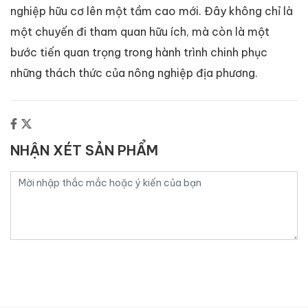
nghiệp hữu cơ lên một tầm cao mới. Đây không chỉ là
một chuyến đi tham quan hữu ích, mà còn là một
bước tiến quan trọng trong hành trình chinh phục
những thách thức của nông nghiệp địa phương.
NHẬN XÉT SẢN PHẨM