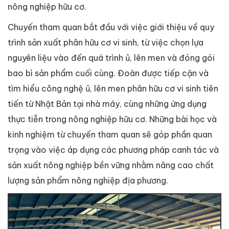
nông nghiệp hữu cơ.
Chuyến tham quan bắt đầu với việc giới thiệu về quy
trình sản xuất phân hữu cơ vi sinh, từ việc chọn lựa
nguyên liệu vào đến quá trình ủ, lên men và đóng gói
bao bì sản phẩm cuối cùng. Đoàn được tiếp cận và
tìm hiểu công nghệ ủ, lên men phân hữu cơ vi sinh tiên
tiến từ Nhật Bản tại nhà máy, cùng những ứng dụng
thực tiễn trong nông nghiệp hữu cơ. Những bài học và
kinh nghiệm từ chuyến tham quan sẽ góp phần quan
trọng vào việc áp dụng các phương pháp canh tác và
sản xuất nông nghiệp bền vững nhằm nâng cao chất
lượng sản phẩm nông nghiệp địa phương.