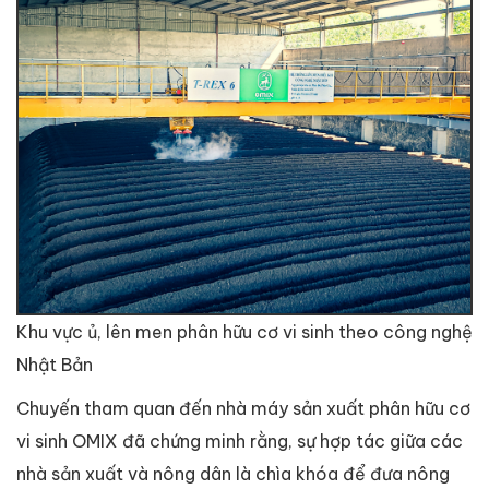
Khu vực ủ, lên men phân hữu cơ vi sinh theo công nghệ
Nhật Bản
Chuyến tham quan đến nhà máy sản xuất phân hữu cơ
vi sinh OMIX đã chứng minh rằng, sự hợp tác giữa các
nhà sản xuất và nông dân là chìa khóa để đưa nông