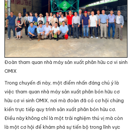
Đoàn tham quan nhà máy sản xuất phân hữu cơ vi sinh
OMIX
Trong chuyến đi này, một điểm nhấn đáng chú ý là
việc tham quan nhà máy sản xuất phân bón hữu cơ
hữu cơ vi sinh OMIX, nơi mà đoàn đã có cơ hội chứng
kiến trực tiếp quy trình sản xuất phân bón hữu cơ.
Điều này không chỉ là một trải nghiệm thú vị mà còn
là một cơ hội để khám phá sự tiến bộ trong lĩnh vực